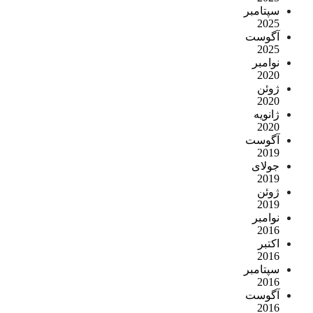
سپتامبر
2025
آگوست
2025
نوامبر
2020
ژوئن
2020
ژانویه
2020
آگوست
2019
جولای
2019
ژوئن
2019
نوامبر
2016
اکتبر
2016
سپتامبر
2016
آگوست
2016