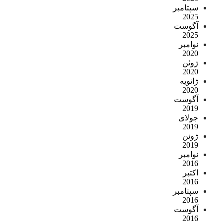
سپتامبر
2025
آگوست
2025
نوامبر
2020
ژوئن
2020
ژانویه
2020
آگوست
2019
جولای
2019
ژوئن
2019
نوامبر
2016
اکتبر
2016
سپتامبر
2016
آگوست
2016