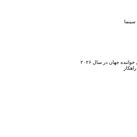
سینما
اننده جهان در سال ۲۰۲۶