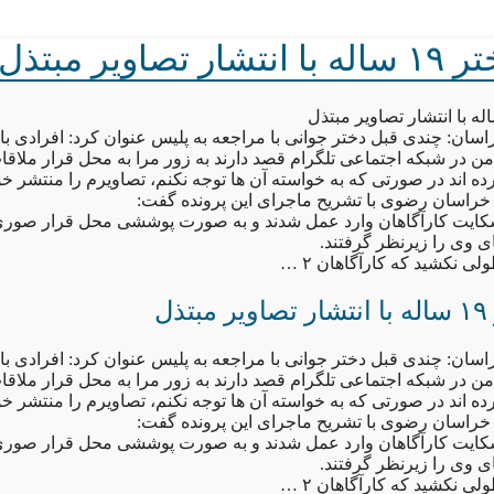
صاویر مبتذل
سان: چندی قبل دختر جوانی با مراجعه به پلیس عنوان کرد: افرادی با 
 در شبکه اجتماعی تلگرام قصد دارند به زور مرا به محل قرار ملا
رده اند در صورتی که به خواسته آن ها توجه نکنم، تصاویرم را منتشر خو
خراسان رضوی با تشریح ماجرای این پرونده گفت:
 شکایت کارآگاهان وارد عمل شدند و به صورت پوششی محل قرار صوری 
ی نکشید که کارآگاهان ۲ …
ل
سان: چندی قبل دختر جوانی با مراجعه به پلیس عنوان کرد: افرادی با 
 در شبکه اجتماعی تلگرام قصد دارند به زور مرا به محل قرار ملا
رده اند در صورتی که به خواسته آن ها توجه نکنم، تصاویرم را منتشر خو
خراسان رضوی با تشریح ماجرای این پرونده گفت:
 شکایت کارآگاهان وارد عمل شدند و به صورت پوششی محل قرار صوری 
ی نکشید که کارآگاهان ۲ …