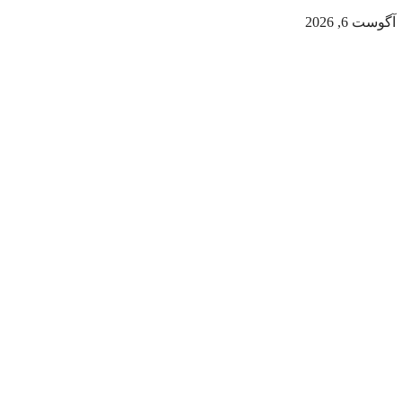
آگوست 6, 2026