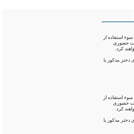
سوء استفاده از
قات حضوری
اهند کرد.
دختر مذکور با
سوء استفاده از
قات حضوری
اهند کرد.
دختر مذکور با