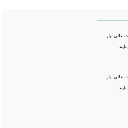
 عالی نیاز
 عالی نیاز