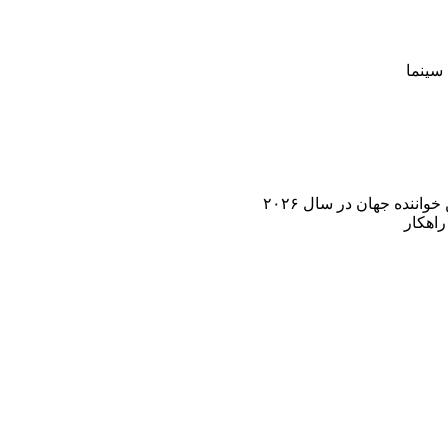
سینما
اننده جهان در سال ۲۰۲۶