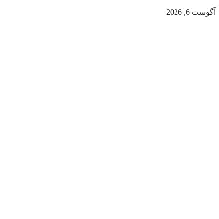
آگوست 6, 2026