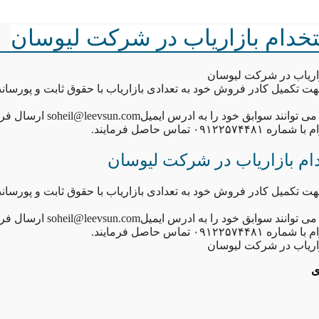
خدام بازاریاب در شرکت لیوسان
زاریاب در شرکت لیوسان
تکمیل کادر فروش خود به تعدادی بازاریاب با حقوق ثابت و پورسانت
وابق خود را به ادرس ایمیلsoheil@leevsun.com ارسال فرمایند
٠٩١٢٢ تماس حاصل فرمایند.
ام بازاریاب در شرکت لیوسان
تکمیل کادر فروش خود به تعدادی بازاریاب با حقوق ثابت و پورسانت
وابق خود را به ادرس ایمیلsoheil@leevsun.com ارسال فرمایند
٠٩١٢٢ تماس حاصل فرمایند.
زاریاب در شرکت لیوسان