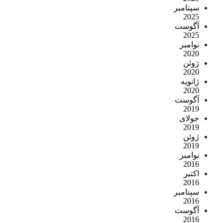
سپتامبر
2025
آگوست
2025
نوامبر
2020
ژوئن
2020
ژانویه
2020
آگوست
2019
جولای
2019
ژوئن
2019
نوامبر
2016
اکتبر
2016
سپتامبر
2016
آگوست
2016