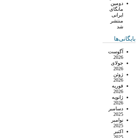
دومین
مانگای
ایرانی
منتشر
شد
بایگانی‌ها
آگوست
2026
جولای
2026
ژوئن
2026
فوریه
2026
ژانویه
2026
دسامبر
2025
نوامبر
2025
اکتبر
2025