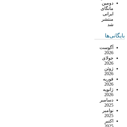
دومین
مانگای
ایرانی
منتشر
شد
بایگانی‌ها
آگوست
2026
جولای
2026
ژوئن
2026
فوریه
2026
ژانویه
2026
دسامبر
2025
نوامبر
2025
اکتبر
2025