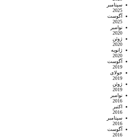
سپتامبر
2025
آگوست
2025
نوامبر
2020
ژوئن
2020
ژانویه
2020
آگوست
2019
جولای
2019
ژوئن
2019
نوامبر
2016
اکتبر
2016
سپتامبر
2016
آگوست
2016