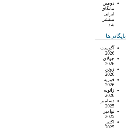
دومین
مانگای
ایرانی
منتشر
شد
بایگانی‌ها
آگوست
2026
جولای
2026
ژوئن
2026
فوریه
2026
ژانویه
2026
دسامبر
2025
نوامبر
2025
اکتبر
2025