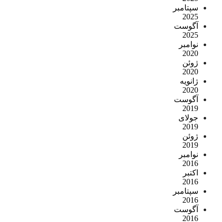
سپتامبر
2025
آگوست
2025
نوامبر
2020
ژوئن
2020
ژانویه
2020
آگوست
2019
جولای
2019
ژوئن
2019
نوامبر
2016
اکتبر
2016
سپتامبر
2016
آگوست
2016