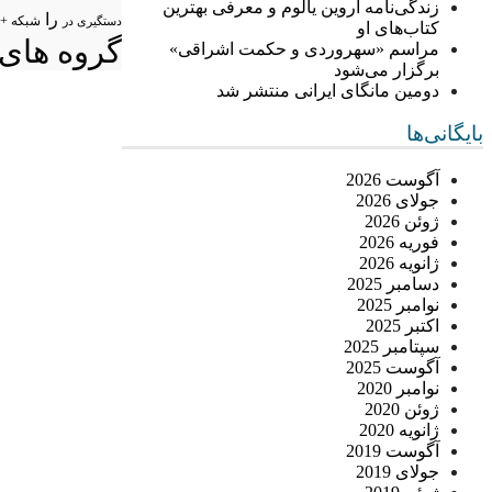
زندگی‌نامه اروین یالوم و معرفی بهترین
را
شبکه +
دستگیری در
کتاب‌های او
گروه های 
مراسم «سهروردی و حکمت اشراقی»
برگزار می‌شود
دومین مانگای ایرانی منتشر شد
بایگانی‌ها
آگوست 2026
جولای 2026
ژوئن 2026
فوریه 2026
ژانویه 2026
دسامبر 2025
نوامبر 2025
اکتبر 2025
سپتامبر 2025
آگوست 2025
نوامبر 2020
ژوئن 2020
ژانویه 2020
آگوست 2019
جولای 2019