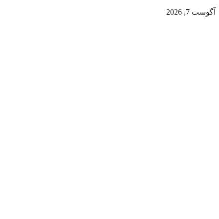
آگوست 7, 2026