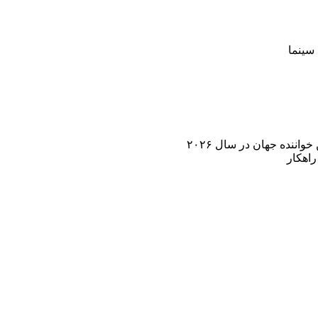
سینما
اننده جهان در سال ۲۰۲۶