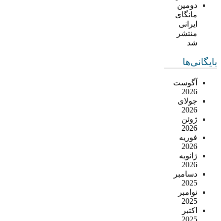
دومین
مانگای
ایرانی
منتشر
شد
بایگانی‌ها
آگوست
2026
جولای
2026
ژوئن
2026
فوریه
2026
ژانویه
2026
دسامبر
2025
نوامبر
2025
اکتبر
2025