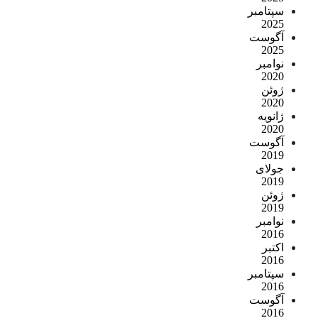
سپتامبر
2025
آگوست
2025
نوامبر
2020
ژوئن
2020
ژانویه
2020
آگوست
2019
جولای
2019
ژوئن
2019
نوامبر
2016
اکتبر
2016
سپتامبر
2016
آگوست
2016