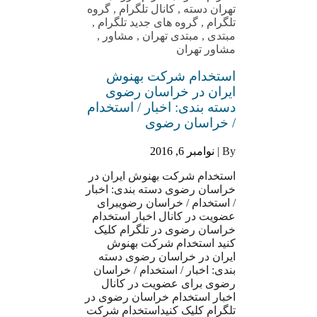
تهران دسته
,
کانال تلگرام
,
گروه
تلگرام
,
گروه های جدید تلگرام
,
مبتدی
,
مبتدی تهران
,
مشاور
,
مشاور تهران
استخدام شرکت بهنوش
ایران در خراسان رضوی
دسته بندی: اخبار / استخدام
/ خراسان رضوی
By |
نوامبر 6, 2016
استخدام شرکت بهنوش ایران در
خراسان رضوی دسته بندی: اخبار
/ استخدام / خراسان رضویبرای
عضویت در کانال اخبار استخدام
خراسان رضوی در تلگرام کلیک
کنید استخدام شرکت بهنوش
ایران در خراسان رضوی دسته
بندی: اخبار / استخدام / خراسان
رضوی برای عضویت در کانال
اخبار استخدام خراسان رضوی در
تلگرام کلیک کنیداستخدام شرکت