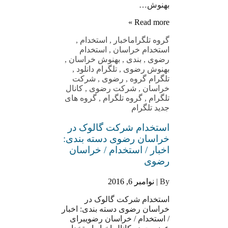
بهنوش…
Read more »
گروه تلگرام
اخبار
,
استخدام
,
استخدام خراسان
,
استخدام
رضوی
,
بندی
,
بهنوش خراسان
,
بهنوش رضوی
,
تلگرام دانلود
,
تلگرام گروه
,
رضوی
,
شرکت
خراسان
,
شرکت رضوی
,
کانال
تلگرام
,
گروه تلگرام
,
گروه های
جدید تلگرام
استخدام شرکت گالوک در
خراسان رضوی دسته بندی:
اخبار / استخدام / خراسان
رضوی
By |
نوامبر 6, 2016
استخدام شرکت گالوک در
خراسان رضوی دسته بندی: اخبار
/ استخدام / خراسان رضویبرای