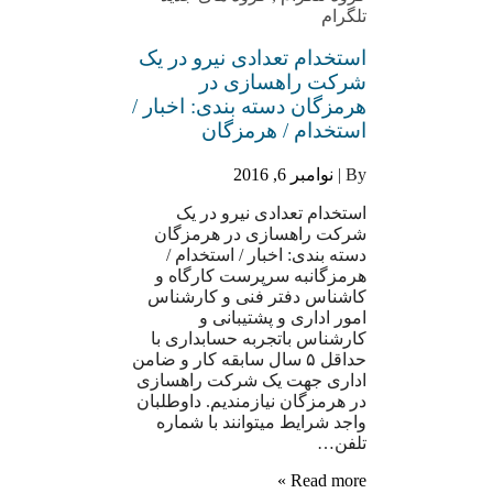
تلگرام
استخدام تعدادی نیرو در یک
شرکت راهسازی در
هرمزگان دسته بندی: اخبار /
استخدام / هرمزگان
By |
نوامبر 6, 2016
استخدام تعدادی نیرو در یک
شرکت راهسازی در هرمزگان
دسته بندی: اخبار / استخدام /
هرمزگانبه سرپرست کارگاه و
کاشناس دفتر فنی و کارشناس
امور اداری و پشتیبانی و
کارشناس باتجربه حسابداری با
حداقل ۵ سال سابقه کار و ضامن
اداری جهت یک شرکت راهسازی
در هرمزگان نیازمندیم. داوطلبان
واجد شرایط میتوانند با شماره
تلفن…
Read more »