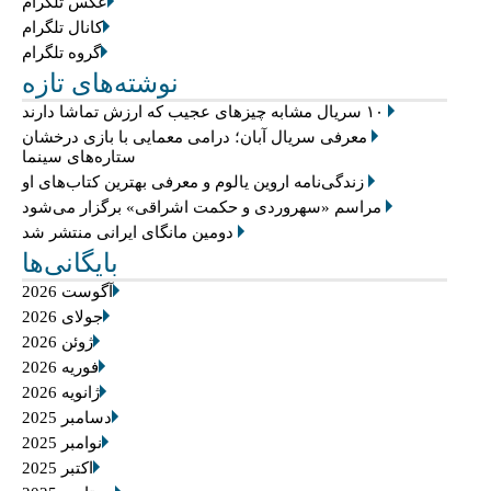
عکس تلگرام
کانال تلگرام
گروه تلگرام
نوشته‌های تازه
۱۰ سریال مشابه چیزهای عجیب که ارزش تماشا دارند
معرفی سریال آبان؛ درامی معمایی با بازی درخشان
ستاره‌های سینما
زندگی‌نامه اروین یالوم و معرفی بهترین کتاب‌های او
مراسم «سهروردی و حکمت اشراقی» برگزار می‌شود
دومین مانگای ایرانی منتشر شد
بایگانی‌ها
آگوست 2026
جولای 2026
ژوئن 2026
فوریه 2026
ژانویه 2026
دسامبر 2025
نوامبر 2025
اکتبر 2025