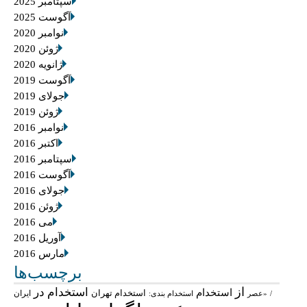
سپتامبر 2025
آگوست 2025
نوامبر 2020
ژوئن 2020
ژانویه 2020
آگوست 2019
جولای 2019
ژوئن 2019
نوامبر 2016
اکتبر 2016
سپتامبر 2016
آگوست 2016
جولای 2016
ژوئن 2016
می 2016
آوریل 2016
مارس 2016
برچسب‌ها
از
استخدام در
استخدام
استخدام تهران
ایران
/
«عصر
استخدام بندی: