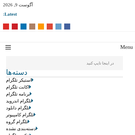
آگوست 9, 2026
Latest:
Men
دسته‌ها
استیکر تلگرام
اکانت تلگرام
برنامه تلگرام
تلگرام اندروید
تلگرام دانلود
تلگرام کامپیوتر
تلگرام گروه
دسته‌بندی نشده