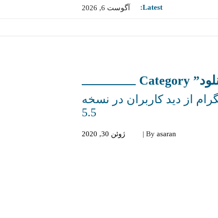
Latest:
آگوست 6, 2026
م از دید کاربران در نسخه
5.5
asaran
By
|
ژوئن 30, 2020