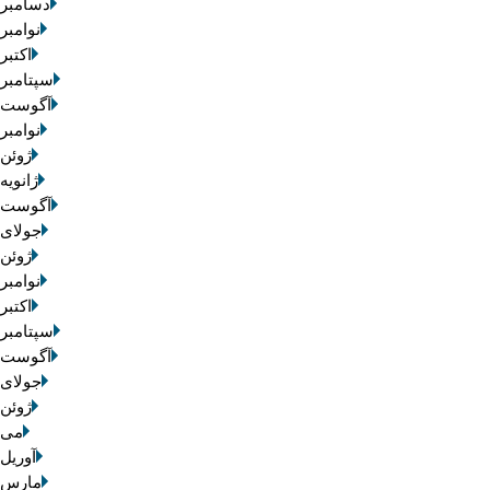
دسامبر 2025
نوامبر 2025
اکتبر 025
سپتامبر 2025
آگوست 2025
نوامبر 2020
ژوئن 2020
ژانویه 020
آگوست 2019
جولای 2019
ژوئن 2019
نوامبر 2016
اکتبر 016
سپتامبر 2016
آگوست 2016
جولای 2016
ژوئن 2016
می 016
آوریل 2016
مارس 2016