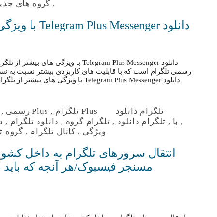
,
گروه های جدید
دانلود Telegram Plus Messenger با ویژگی های بیشتر از تلگرام رسمی
رسمی تلگرام است که با قابلیت های کاربردی بیشتر نسبت به ن
تلگرام دانلود
Plus تلگرام
,
Plus رسمی
,
,
با
,
تلگرام دانلود
,
تلگرام گروه
,
دانلود تلگرام
,
د
ویژگی
,
کانال تلگرام
,
گروه ت
انتقال سرورهای تلگرام به داخل کشور 