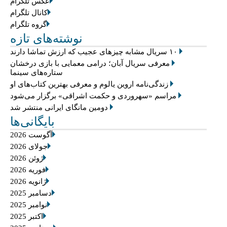
عکس تلگرام
کانال تلگرام
گروه تلگرام
نوشته‌های تازه
۱۰ سریال مشابه چیزهای عجیب که ارزش تماشا دارند
معرفی سریال آبان؛ درامی معمایی با بازی درخشان
ستاره‌های سینما
زندگی‌نامه اروین یالوم و معرفی بهترین کتاب‌های او
مراسم «سهروردی و حکمت اشراقی» برگزار می‌شود
دومین مانگای ایرانی منتشر شد
بایگانی‌ها
آگوست 2026
جولای 2026
ژوئن 2026
فوریه 2026
ژانویه 2026
دسامبر 2025
نوامبر 2025
اکتبر 2025