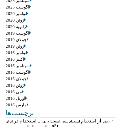
سپتامبر 2025
آگوست 2025
نوامبر 2020
ژوئن 2020
ژانویه 2020
آگوست 2019
جولای 2019
ژوئن 2019
نوامبر 2016
اکتبر 2016
سپتامبر 2016
آگوست 2016
جولای 2016
ژوئن 2016
می 2016
آوریل 2016
مارس 2016
برچسب‌ها
از
استخدام در
استخدام
استخدام تهران
ایران
/
«عصر
استخدام بندی: