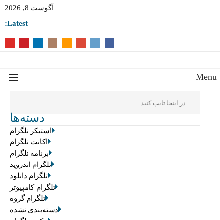
آگوست 8, 2026
Latest:
Men
دسته‌ها
استیکر تلگرام
اکانت تلگرام
برنامه تلگرام
تلگرام اندروید
تلگرام دانلود
تلگرام کامپیوتر
تلگرام گروه
دسته‌بندی نشده