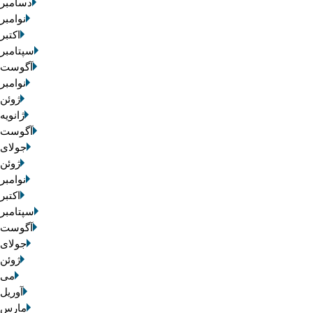
دسامبر 2025
نوامبر 2025
اکتبر 025
سپتامبر 2025
آگوست 2025
نوامبر 2020
ژوئن 2020
ژانویه 020
آگوست 2019
جولای 2019
ژوئن 2019
نوامبر 2016
اکتبر 016
سپتامبر 2016
آگوست 2016
جولای 2016
ژوئن 2016
می 016
آوریل 2016
مارس 2016