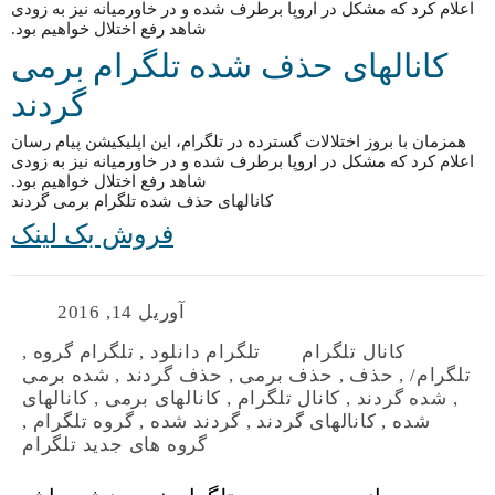
اعلام کرد که مشکل در اروپا برطرف شده و در خاورمیانه نیز به زودی
شاهد رفع اختلال خواهیم بود.
کانالهای حذف شده تلگرام برمی
گردند
همزمان با بروز اختلالات گسترده در تلگرام، این اپلیکیشن پیام رسان
اعلام کرد که مشکل در اروپا برطرف شده و در خاورمیانه نیز به زودی
شاهد رفع اختلال خواهیم بود.
کانالهای حذف شده تلگرام برمی گردند
فروش بک لینک
آوریل 14, 2016
کانال تلگرام
تلگرام دانلود
,
تلگرام گروه
,
تلگرام/
,
حذف
,
حذف برمی
,
حذف گردند
,
شده برمی
,
شده گردند
,
کانال تلگرام
,
کانالهای برمی
,
کانالهای
شده
,
کانالهای گردند
,
گردند شده
,
گروه تلگرام
,
گروه های جدید تلگرام