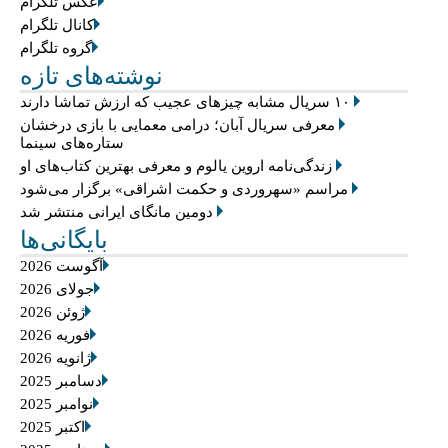
عکس تلگرام
کانال تلگرام
گروه تلگرام
نوشته‌های تازه
۱۰ سریال مشابه چیزهای عجیب که ارزش تماشا دارند
معرفی سریال آبان؛ درامی معمایی با بازی درخشان
ستاره‌های سینما
زندگی‌نامه اروین یالوم و معرفی بهترین کتاب‌های او
مراسم «سهروردی و حکمت اشراقی» برگزار می‌شود
دومین مانگای ایرانی منتشر شد
بایگانی‌ها
آگوست 2026
جولای 2026
ژوئن 2026
فوریه 2026
ژانویه 2026
دسامبر 2025
نوامبر 2025
اکتبر 2025