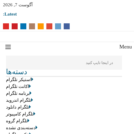
آگوست 7, 2026
Latest:
Men
دسته‌ها
استیکر تلگرام
اکانت تلگرام
برنامه تلگرام
تلگرام اندروید
تلگرام دانلود
تلگرام کامپیوتر
تلگرام گروه
دسته‌بندی نشده