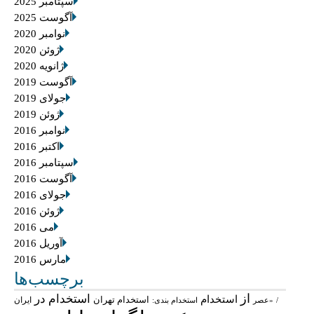
سپتامبر 2025
آگوست 2025
نوامبر 2020
ژوئن 2020
ژانویه 2020
آگوست 2019
جولای 2019
ژوئن 2019
نوامبر 2016
اکتبر 2016
سپتامبر 2016
آگوست 2016
جولای 2016
ژوئن 2016
می 2016
آوریل 2016
مارس 2016
برچسب‌ها
از
استخدام در
استخدام
استخدام تهران
ایران
/
«عصر
استخدام بندی: