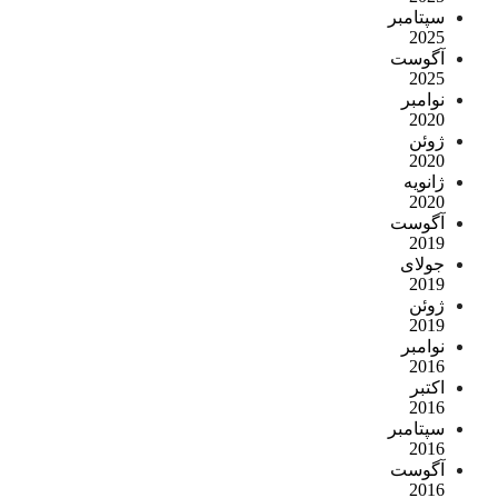
سپتامبر
2025
آگوست
2025
نوامبر
2020
ژوئن
2020
ژانویه
2020
آگوست
2019
جولای
2019
ژوئن
2019
نوامبر
2016
اکتبر
2016
سپتامبر
2016
آگوست
2016