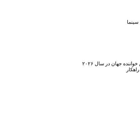
سینما
اننده جهان در سال ۲۰۲۶