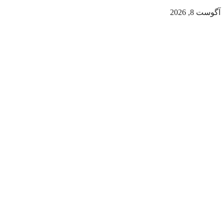
آگوست 8, 2026