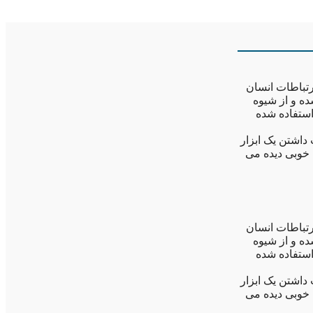
رتباطات انسان
ه و از شیوه
استفاده شده
داشتن یک ابزار
 امروز ادامه دارد، به خوبی دیده می
رتباطات انسان
ه و از شیوه
استفاده شده
داشتن یک ابزار
 امروز ادامه دارد، به خوبی دیده می