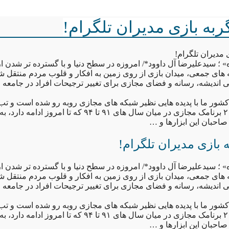
به بازی مدیران تلگرام!
مدیران تلگرام!
ه» ؛ سیدعلیرضا آل داوود*/ امروزه در سطح دنیا و با گسترده تر شدن ا
 های جمعی، میدان بازی از روی زمین به افکار و قلوب مردم منتقل شد
ندیشه، رسانه و فضای مجازی برای تغییر ترجیحات افراد در جامعه 
شور ما با پدیده هایی نظیر شبکه های مجازی روبه رو شده است و تب 
هوشمند و حداقل ۲ برنامک مجازی در میان سال های ۹۱ تا ۹۴ که تا
صاحبان این ابزارها و …
بازی مدیران تلگرام!
ه» ؛ سیدعلیرضا آل داوود*/ امروزه در سطح دنیا و با گسترده تر شدن ا
 های جمعی، میدان بازی از روی زمین به افکار و قلوب مردم منتقل شد
ندیشه، رسانه و فضای مجازی برای تغییر ترجیحات افراد در جامعه 
شور ما با پدیده هایی نظیر شبکه های مجازی روبه رو شده است و تب 
هوشمند و حداقل ۲ برنامک مجازی در میان سال های ۹۱ تا ۹۴ که تا
صاحبان این ابزارها و …