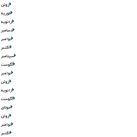
ژوئن 2026
فوریه 2026
ژانویه 2026
دسامبر 2025
نوامبر 2025
اکتبر 2025
سپتامبر 2025
آگوست 2025
نوامبر 2020
ژوئن 2020
ژانویه 2020
آگوست 2019
جولای 2019
ژوئن 2019
نوامبر 2016
اکتبر 2016