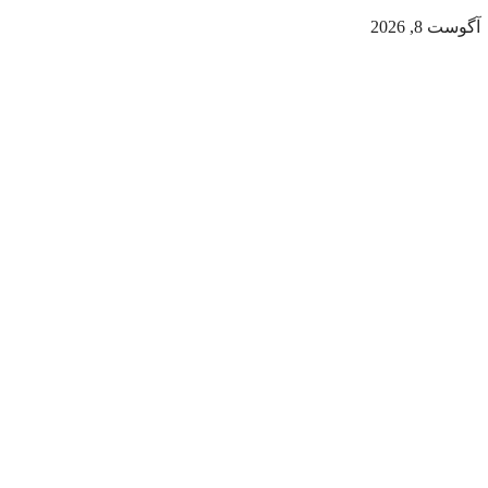
آگوست 8, 2026