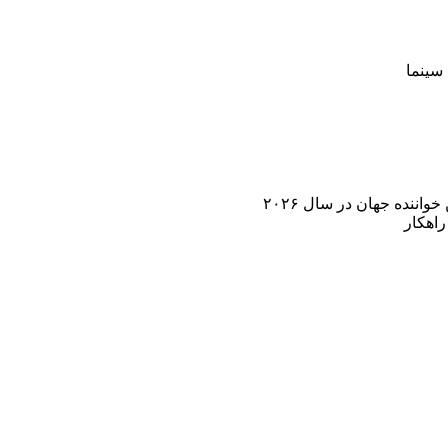
سینما
اننده جهان در سال ۲۰۲۶