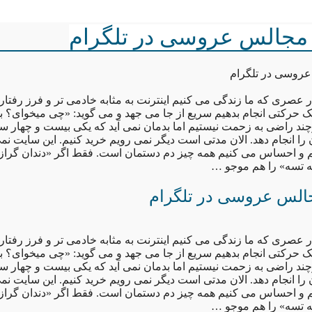
مجالس عروسی در تلگرام
روسی در تلگرام
 عصری که ما زندگی می کنیم اینترنت به مثابه خادمی تر و فرز رفتار 
ا یک حرکتی انجام بدهیم سریع از جا می جهد و می گوید: «چی میخوای؟ 
چند راضی به زحمت نیستیم اما بدمان نمی آید که یکی بیست و چهار س
ن را انجام دهد. الان مدتی است دیگر نمی رویم خرید کنیم. این سایت 
نیم و احساس می کنیم همه چیز دم دستمان است. فقط اگر «دندان گراز
 تسه» را هم موجو …
الس عروسی در تلگرام
 عصری که ما زندگی می کنیم اینترنت به مثابه خادمی تر و فرز رفتار 
ا یک حرکتی انجام بدهیم سریع از جا می جهد و می گوید: «چی میخوای؟ 
چند راضی به زحمت نیستیم اما بدمان نمی آید که یکی بیست و چهار س
ن را انجام دهد. الان مدتی است دیگر نمی رویم خرید کنیم. این سایت 
نیم و احساس می کنیم همه چیز دم دستمان است. فقط اگر «دندان گراز
 تسه» را هم موجو …