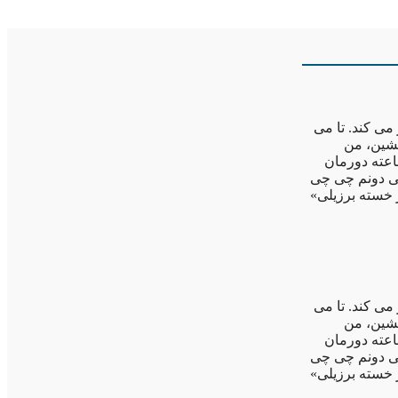
می کند. تا می
بشین، من
اعته دورمان
نمی دونم چی چی
 خسته برزیلی»
می کند. تا می
بشین، من
اعته دورمان
نمی دونم چی چی
 خسته برزیلی»