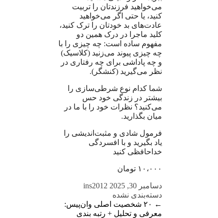
می‌خواهید فرزندتان را تربیت
کنید، یا حتی اگر می‌خواهید
عادت‌های بد خودتان را ترک کنید،
کلید ماجرا در درک همین دو
مفهوم ساده است: چه چیزی را با
چه چیزی پیوند می‌زنید (کلاسیک)
و چه پاداشی برای چه رفتاری در
نظر می‌گیرید (کنشگر).
شما کدام نوع شرطی‌سازی را
بیشتر در زندگی خود حس
می‌کنید؟ نظرات خود را با ما در
میان بگذارید.
فرمول شادی و مثبت‌اندیشی را
یاد بگیرید و با افسردگی
خداحافظی کنید
۱۰،۰۰۰ تومان
دسامبر 30, 2025
ins2012
دسته‌بندی نشده
←
۲۰ شخصیت اصلی وان‌پیس:
معرفی و تحلیل + رتبه بندی