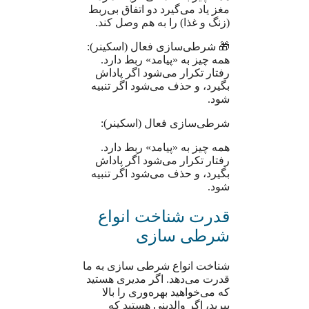
مغز یاد می‌گیرد دو اتفاق بی‌ربط
(زنگ و غذا) را به هم وصل کند.
🎁 شرطی‌سازی فعال (اسکینر):
همه چیز به «پیامد» ربط دارد.
رفتار تکرار می‌شود اگر پاداش
بگیرد، و حذف می‌شود اگر تنبیه
شود.
شرطی‌سازی فعال (اسکینر):
همه چیز به «پیامد» ربط دارد.
رفتار تکرار می‌شود اگر پاداش
بگیرد، و حذف می‌شود اگر تنبیه
شود.
قدرت شناخت انواع
شرطی سازی
شناخت انواع شرطی سازی به ما
قدرت می‌دهد. اگر مدیری هستید
که می‌خواهید بهره‌وری را بالا
ببرید، اگر والدینی هستید که