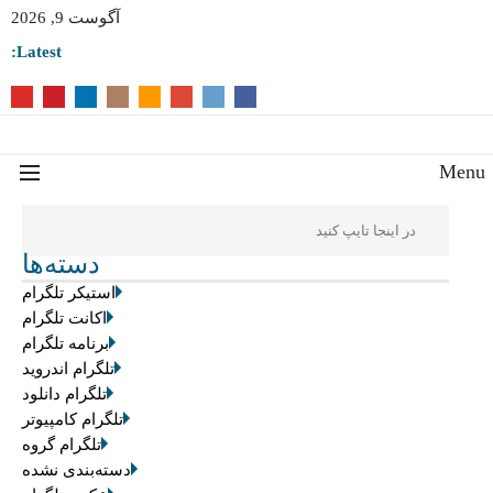
آگوست 9, 2026
Latest:
Men
دسته‌ها
استیکر تلگرام
اکانت تلگرام
برنامه تلگرام
تلگرام اندروید
تلگرام دانلود
تلگرام کامپیوتر
تلگرام گروه
دسته‌بندی نشده