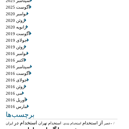
سپتامبر 2025
آگوست 2025
نوامبر 2020
ژوئن 2020
ژانویه 2020
آگوست 2019
جولای 2019
ژوئن 2019
نوامبر 2016
اکتبر 2016
سپتامبر 2016
آگوست 2016
جولای 2016
ژوئن 2016
می 2016
آوریل 2016
مارس 2016
برچسب‌ها
از
استخدام در
استخدام
استخدام تهران
ایران
/
«عصر
استخدام بندی: