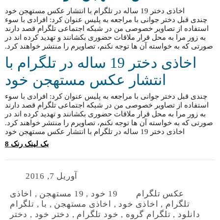
اخاذی دختر 19 ساله در تلگرام با انتشار عکس مستهجن خود
چندی قبل دختر جوانی با مراجعه به پلیس عنوان کرد: افرادی با سوء
استفاده از تصاویر خصوصی من در شبکه اجتماعی تلگرام قصد دارند
به زور مرا به محل قرار ملاقات حضوری بکشانند و تهدید کرده اند در
صورتی که به خواسته آن ها توجه نکنم، تصاویرم را منتشر خواهند کرد.
اخاذی دختر 19 ساله در تلگرام با
انتشار عکس مستهجن خود
چندی قبل دختر جوانی با مراجعه به پلیس عنوان کرد: افرادی با سوء
استفاده از تصاویر خصوصی من در شبکه اجتماعی تلگرام قصد دارند
به زور مرا به محل قرار ملاقات حضوری بکشانند و تهدید کرده اند در
صورتی که به خواسته آن ها توجه نکنم، تصاویرم را منتشر خواهند کرد.
اخاذی دختر 19 ساله در تلگرام با انتشار عکس مستهجن خود
بک لینک رنک 8
آوریل 7, 2016
عکس تلگرام
19 خود
,
19 مستهجن
,
اخاذی
تلگرام
,
اخاذی خود
,
اخاذی مستهجن
,
با
,
تلگرام
دانلود
,
تلگرام گروه
,
خود تلگرام
,
دختر خود
,
دختر