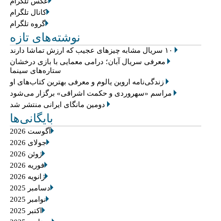
عکس تلگرام
کانال تلگرام
گروه تلگرام
نوشته‌های تازه
۱۰ سریال مشابه چیزهای عجیب که ارزش تماشا دارند
معرفی سریال آبان؛ درامی معمایی با بازی درخشان
ستاره‌های سینما
زندگی‌نامه اروین یالوم و معرفی بهترین کتاب‌های او
مراسم «سهروردی و حکمت اشراقی» برگزار می‌شود
دومین مانگای ایرانی منتشر شد
بایگانی‌ها
آگوست 2026
جولای 2026
ژوئن 2026
فوریه 2026
ژانویه 2026
دسامبر 2025
نوامبر 2025
اکتبر 2025